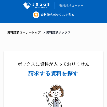
資料請求コーナー
資料請求ボックスを見る
資料請求コーナートップ
資料請求ボックス
ボックスに資料が入っておりません
請求する資料を探す