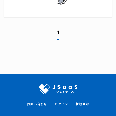
1
お問い合わせ
ログイン
新規登録