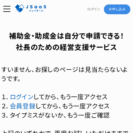
ログイン
お申し込み
補助金・助成金は自分で申請できる！
社長のための経営支援サービス
すいません、お探しのページは見当たらないよ
うです。
１．
ログイン
してから、もう一度アクセス
２．
会員登録
してから、もう一度アクセス
３．タイプミスがないか、もう一度ご確認