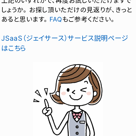
上記のいずれかで、再度お試しいただけますで
しょうか。 お探し頂いただけの見返りが、きっと
あると思います。
FAQ
もご参考ください。
JSaaS（ジェイサース）サービス説明ページ
はこちら