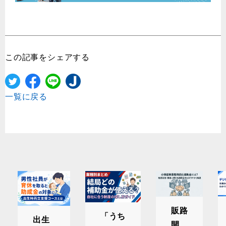
この記事をシェアする
一覧に戻る
販路
「うち
出生
開