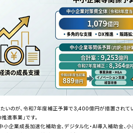
たいのが、令和7年度補正予算で3,400億円が措置されて
推進事業」です。
中小企業成長加速化補助金、デジタル化・AI導入補助金、