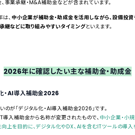
、事業承継・M&A補助金などが含まれています。
年は、
中小企業が補助金・助成金を活用しながら、設備投資や
承継などに取り組みやすいタイミング
といえます。
2026年に確認したい主な補助金・助成金
・AI導入補助金2026
いのが「デジタル化・AI導入補助金2026」です。
IT導入補助金から名称が変更されたもので、
中小企業・小
向上を目的に、デジタル化やDX、AIを含むITツールの導