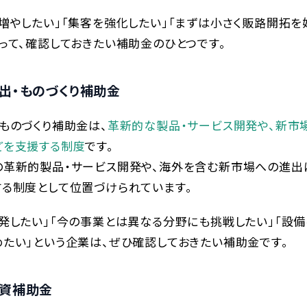
増やしたい」「集客を強化したい」「まずは小さく販路開拓を
って、確認しておきたい補助金のひとつです。
出・ものづくり補助金
ものづくり補助金は、
革新的な製品・サービス開発や、新市
どを支援する制度
です。
の革新的製品・サービス開発や、海外を含む新市場への進出
る制度として位置づけられています。
発したい」「今の事業とは異なる分野にも挑戦したい」「設備
たい」という企業は、ぜひ確認しておきたい補助金です。
資補助金