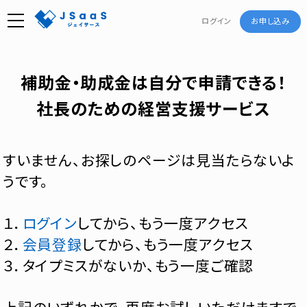
ログイン
お申し込み
補助金・助成金は自分で申請できる！
社長のための経営支援サービス
すいません、お探しのページは見当たらないよ
うです。
１．
ログイン
してから、もう一度アクセス
２．
会員登録
してから、もう一度アクセス
３．タイプミスがないか、もう一度ご確認