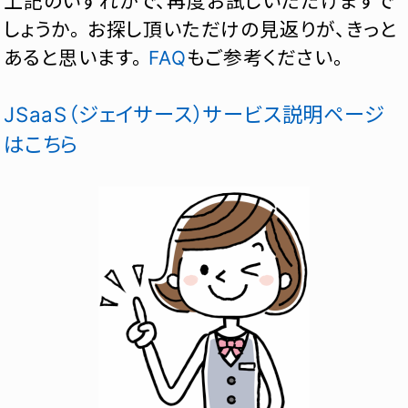
上記のいずれかで、再度お試しいただけますで
しょうか。 お探し頂いただけの見返りが、きっと
あると思います。
FAQ
もご参考ください。
JSaaS（ジェイサース）サービス説明ページ
はこちら