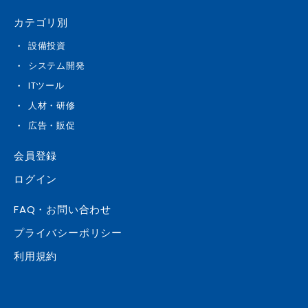
カテゴリ別
設備投資
システム開発
ITツール
人材・研修
広告・販促
会員登録
ログイン
FAQ・お問い合わせ
プライバシーポリシー
利用規約