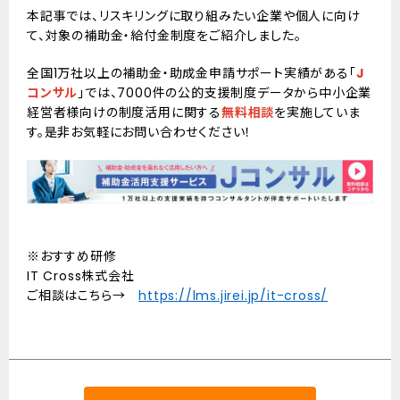
本記事では、リスキリングに取り組みたい企業や個人に向け
て、対象の補助金・給付金制度をご紹介しました。
全国1万社以上の補助金・助成金申請サポート実績がある「
J
コンサル
」では、7000件の公的支援制度データから中小企業
経営者様向けの制度活用に関する
無料相談
を実施していま
す。是非お気軽にお問い合わせください！
※おすすめ研修
IT Cross株式会社
ご相談はこちら→
https://lms.jirei.jp/it-cross/