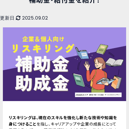
補助金・給付金を紹介！
更新日
2025.09.02
リスキリングは、現在のスキルを強化し新たな技術や知識を
身につけること
を指し、キャリアアップや企業の成長にとって