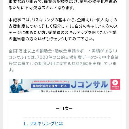
重要な取り組みで、職業選択肢を広げ、業務の効率化を進め
るために不可欠なスキルとなります。
本記事では、リスキリングの基本から、企業向け・個人向けの
支援制度について詳しく紹介します。自分のキャリアを次のス
テージに進めたい方、従業員のスキルアップを図りたい企業
の担当者の方々はぜひチェックしてみて下さい。
全国1万社以上の補助金・助成金申請サポート実績がある「J
コンサル」では、7000件の公的支援制度データから中小企業
経営者様向けの制度活用に関する無料相談を実施していま
す。
ー目次ー
１．リスキリングとは