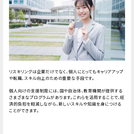
リスキリングは企業だけでなく、個人にとってもキャリアアップ
や転職、スキル向上のための重要な手段です。
個人向けの支援制度には、国や自治体、教育機関が提供する
さまざまなプログラムがあります。これらを活用することで、経
済的負担を軽減しながら、新しいスキルや知識を身につける
ことができます。