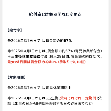
給付率と対象期間など変更点
【給付率】
🔵2025年3月末までは、賃金額の
約67%
🔴2025年4月1日からは、賃金額の約67%（育児休業給付金）
＋
出生後休業支援給付金
（最大28日間、賃金額の約13%）で、
最大28日間は賃金額の約80%（手取りで約10割）
【対象期間】
🔵2025年3月末までは、育児休業期間中
🔴2025年4月1日からは、出生後、
父母それぞれ一定期間
（父
親は出生の日から8週間を経過する日の翌日までなど）