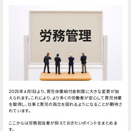
2025年4月1日より、育児休業給付金制度に大きな変更が加
えられます。これにより、より多くの労働者が安心して育児休業
を取得し、仕事と育児の両立を図れるようになることが期待さ
れています。
ここからは労務担当者が抑えておきたいポイントをまとめま
す。