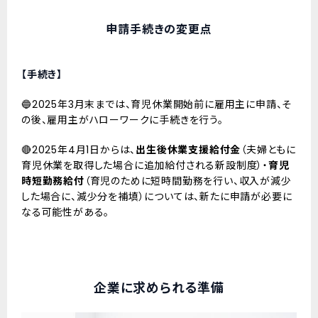
申請手続きの変更点
【手続き】
🔵2025年3月末までは、育児休業開始前に雇用主に申請、そ
の後、雇用主がハローワークに手続きを行う。
🔴2025年4月1日からは、
出生後休業支援給付金
（夫婦ともに
育児休業を取得した場合に追加給付される新設制度）・
育児
時短勤務給付
（
育児のために短時間勤務を行い、収入が減少
した場合に、減少分を補填）については、新たに申請が必要に
なる可能性がある。
企業に求められる準備