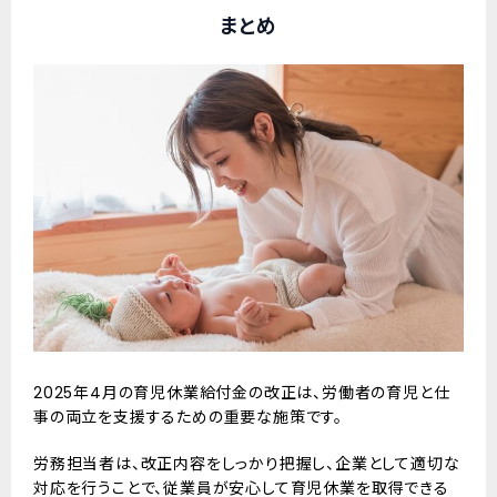
まとめ
2025年4月の育児休業給付金の改正は、労働者の育児と仕
事の両立を支援するための重要な施策です。
労務担当者は、改正内容をしっかり把握し、企業として適切な
対応を行うことで、従業員が安心して育児休業を取得できる