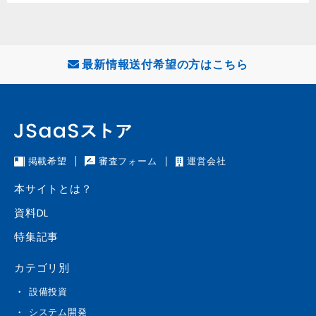
最新情報送付希望の方はこちら
掲載希望
審査フォーム
運営会社
本サイトとは？
資料DL
特集記事
カテゴリ別
設備投資
システム開発