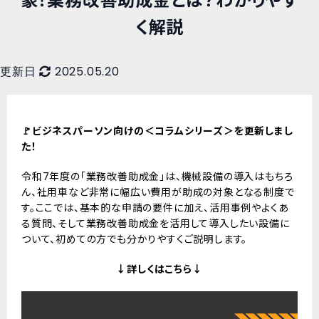
象！業務改善助成金とは？わかりやす
く解説
更新日
2025.05.20
🚩ビジネスパーソン向けの＜コラムシリーズ＞を更新しまし
た！
令和7年度の「業務改善助成金」は、機械設備の導入はもちろ
ん、社用車など非常に幅広い費用が助成の対象となる制度で
す。ここでは、基本的な申請の要件に加え、活用事例やよくあ
る質問、そして業務改善助成金を活用して導入したい設備に
ついて、初めての方でも分かりやすくご説明します。
↓詳しくはこちら↓