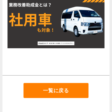
一覧に戻る