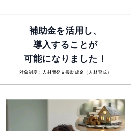
補助金を活用し、
導入することが
可能になりました！
対象制度：人材開発支援助成金（人材育成）