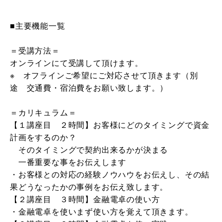
■主要機能一覧
＝受講方法＝
オンラインにて受講して頂けます。
※ オフラインご希望にご対応させて頂きます（別
途 交通費・宿泊費をお願い致します。）
＝カリキュラム＝
【１講座目 ２時間】お客様にどのタイミングで資金
計画をするのか？
そのタイミングで契約出来るかが決まる
一番重要な事をお伝えします
・お客様との対応の経験ノウハウをお伝えし、その結
果どうなったかの事例をお伝え致します。
【２講座目 ３時間】金融電卓の使い方
・金融電卓を使いまず使い方を覚えて頂きます。