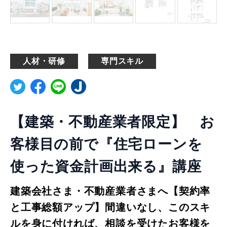
人材・研修
専門スキル
【建築・不動産業者限定】 お
客様目の前で『住宅ローンを
使った資金計画出来る』講座
建築会社さま・不動産業者さまへ【契約率
と工事総額アップ】間違いなし、このスキ
ルを身に付ければ、相談を受けたお客様を