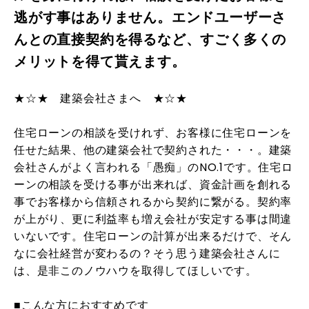
逃がす事はありません。エンドユーザーさ
んとの直接契約を得るなど、すごく多くの
メリットを得て貰えます。
★☆★ 建築会社さまへ ★☆★
住宅ローンの相談を受けれず、お客様に住宅ローンを
任せた結果、他の建築会社で契約された・・・。建築
会社さんがよく言われる「愚痴」のNO.1です。住宅ロ
ーンの相談を受ける事が出来れば、資金計画を創れる
事でお客様から信頼されるから契約に繋がる。契約率
が上がり、更に利益率も増え会社が安定する事は間違
いないです。住宅ローンの計算が出来るだけで、そん
なに会社経営が変わるの？そう思う建築会社さんに
は、是非このノウハウを取得してほしいです。
■こんな方におすすめです