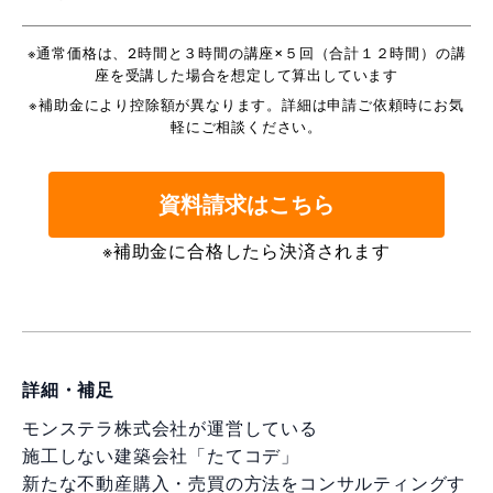
※通常価格は、2時間と３時間の講座×５回（合計１２時間）の講
座を受講した場合を想定して算出しています
※補助金により控除額が異なります。詳細は申請ご依頼時にお気
軽にご相談ください。
資料請求はこちら
※補助金に合格したら決済されます
詳細・補足
モンステラ株式会社が運営している
施工しない建築会社「たてコデ」
新たな不動産購入・売買の方法をコンサルティングす