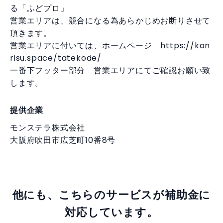
る「ふどプロ」
営業エリアは、競合になる為あらかじめお断りさせて
頂きます。
営業エリアに付いては、ホームページ https://kan
risu.space/tatekode/
一番下フッター部分 営業エリアにてご確認お願い致
します。
提供企業
モンステラ株式会社
大阪府吹田市広芝町10番8号
他にも、こちらのサービスが補助金に
対応しています。