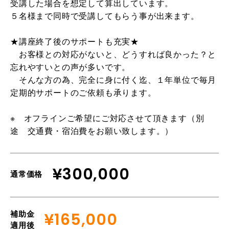
受講した場合を想定して算出しています。
５名様まで同時で受講してもらう事が出来ます。
★講座終了後のサポートも充実★
お客様との対応がないと、どうすれば良かった？と
忘れやすいとの声が多いです。
そんな方の為、完全に身に付く迄、１年単位で毎月
定期的サポートのご依頼も承ります。
※ オフラインご希望にご対応させて頂きます（別
途 交通費・宿泊費をお願い致します。）
¥300,000
通常価格
補助金
¥165,000
適用後