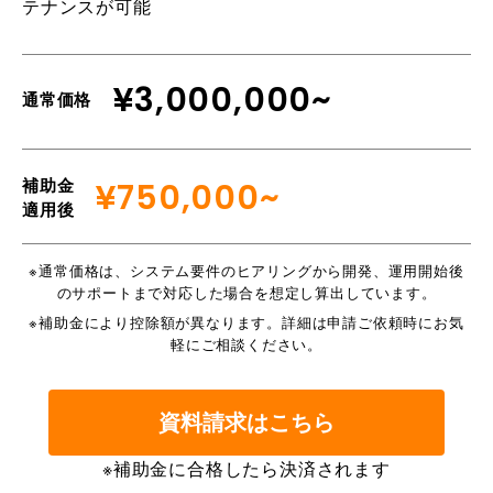
テナンスが可能
¥3,000,000~
通常価格
補助金
¥750,000~
適用後
※通常価格は、システム要件のヒアリングから開発、運用開始後
のサポートまで対応した場合を想定し算出しています。
※補助金により控除額が異なります。詳細は申請ご依頼時にお気
軽にご相談ください。
資料請求はこちら
※補助金に合格したら決済されます