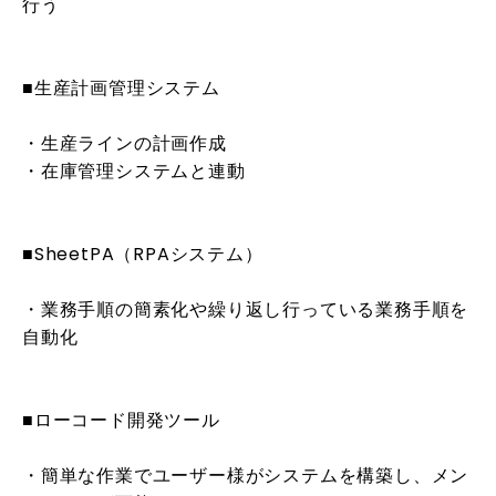
行う
■生産計画管理システム
・生産ラインの計画作成
・在庫管理システムと連動
■SheetPA（RPAシステム）
・業務手順の簡素化や繰り返し行っている業務手順を
自動化
■ローコード開発ツール
・簡単な作業でユーザー様がシステムを構築し、メン