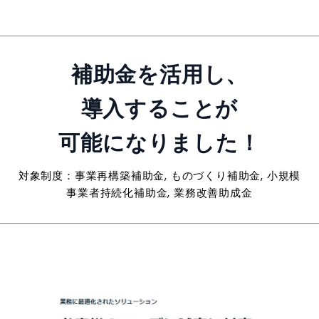
補助金を活用し、
導入することが
可能になりました！
対象制度：事業再構築補助金, ものづくり補助金, 小規模
事業者持続化補助金, 業務改善助成金