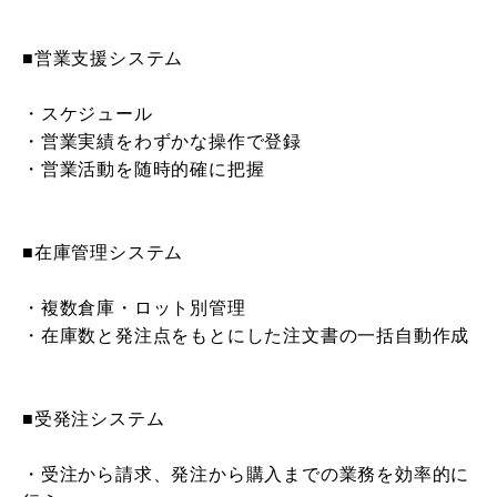
■営業支援システム
・スケジュール
・営業実績をわずかな操作で登録
・営業活動を随時的確に把握
■在庫管理システム
・複数倉庫・ロット別管理
・在庫数と発注点をもとにした注文書の一括自動作成
■受発注システム
・受注から請求、発注から購入までの業務を効率的に