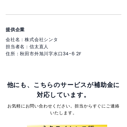
提供企業
会社名：株式会社シンタ
担当者名：信太直人
住所：秋田市外旭川字水口34-6 2F
他にも、こちらのサービスが補助金に
対応しています。
お気軽にお問い合わせください。担当からすぐにご連絡
いたします。