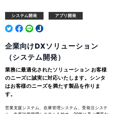
システム開発
アプリ開発
企業向けDXソリューション
（システム開発）
業務に最適化されたソリューション お客様
のニーズに誠実に対応いたします。シンタ
はお客様のニーズを満たす製品を作りま
す。
営業支援システム、在庫管理システム、受発注システ