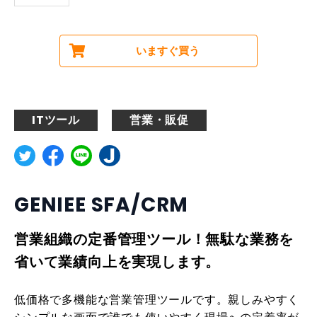
いますぐ買う
ITツール
営業・販促
GENIEE SFA/CRM
営業組織の定番管理ツール！無駄な業務を
省いて業績向上を実現します。
低価格で多機能な営業管理ツールです。親しみやすく