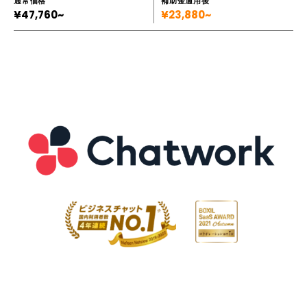
通常価格
補助金適用後
¥47,760~
¥23,880~