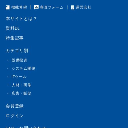
掲載希望
審査フォーム
運営会社
本サイトとは？
資料DL
特集記事
カテゴリ別
設備投資
システム開発
ITツール
人材・研修
広告・販促
会員登録
ログイン