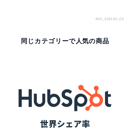
000_S20L00_C0
同じカテゴリーで人気の商品