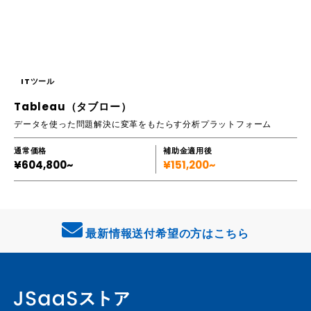
ITツール
Tableau（タブロー）
データを使った問題解決に変革をもたらす分析プラットフォーム
通常価格
補助金適用後
¥604,800~
¥151,200~
最新情報送付希望の方はこちら