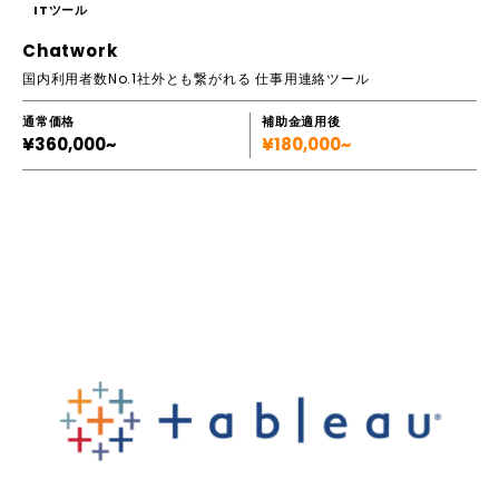
ITツール
Chatwork
国内利用者数No.1社外とも繋がれる 仕事用連絡ツール
通常価格
補助金適用後
¥360,000~
¥180,000~