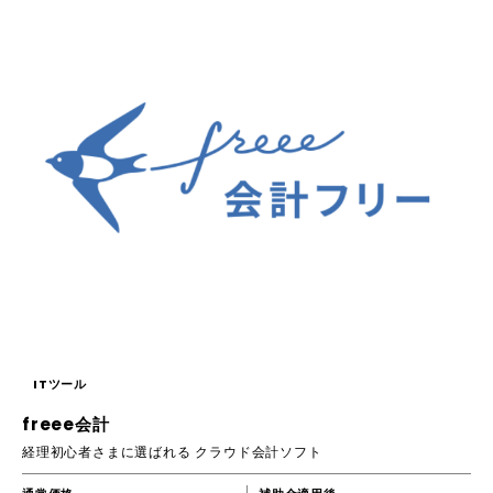
ITツール
freee会計
経理初心者さまに選ばれる クラウド会計ソフト