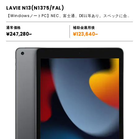
LAVIE N13(N1375/FAL)
【WindowsノートPC】NEC、富士通、DELL等あり。スペックに合わせてご提案します！
通常価格
補助金適用後
¥247,280~
¥123,640~