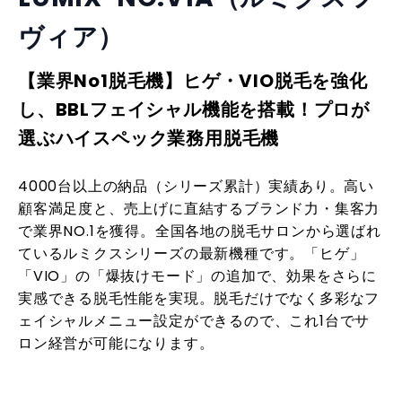
ヴィア）
【業界No1脱毛機】ヒゲ・VIO脱毛を強化
し、BBLフェイシャル機能を搭載！プロが
選ぶハイスペック業務用脱毛機
4000台以上の納品（シリーズ累計）実績あり。高い
顧客満足度と、売上げに直結するブランド力・集客力
で業界NO.1を獲得。全国各地の脱毛サロンから選ばれ
ているルミクスシリーズの最新機種です。「ヒゲ」
「VIO」の「爆抜けモード」の追加で、効果をさらに
実感できる脱毛性能を実現。脱毛だけでなく多彩なフ
ェイシャルメニュー設定ができるので、これ1台でサ
ロン経営が可能になります。