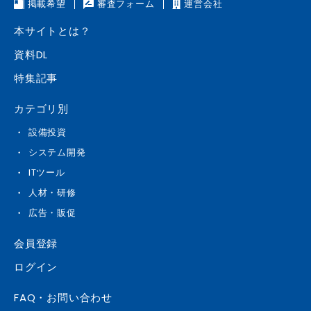
掲載希望
審査フォーム
運営会社
本サイトとは？
資料DL
特集記事
カテゴリ別
設備投資
システム開発
ITツール
人材・研修
広告・販促
会員登録
ログイン
FAQ・お問い合わせ