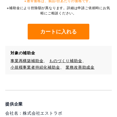
※通常価格は、製品1台あたりの価格です。
※補助金により控除額が異なります。詳細は申請ご依頼時にお気
軽にご相談ください。
カートに入れる
対象の補助金
事業再構築補助金
ものづくり補助金
小規模事業者持続化補助金
業務改善助成金
提供企業
会社名：株式会社エストラボ