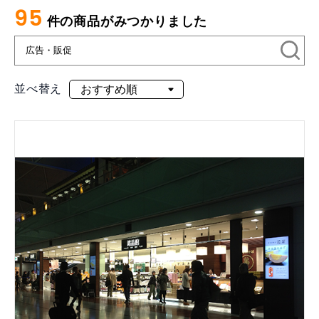
95
件の商品がみつかりました
並べ替え