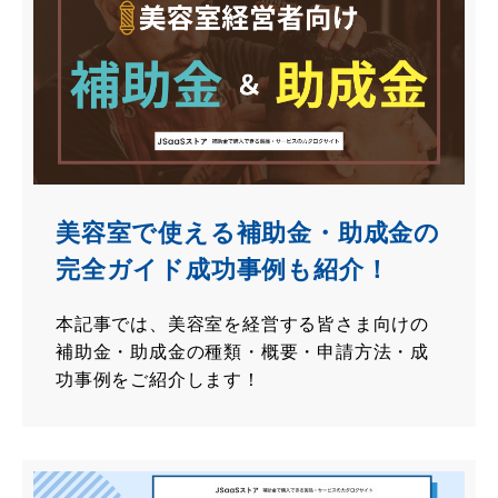
美容室で使える補助金・助成金の
完全ガイド成功事例も紹介！
本記事では、美容室を経営する皆さま向けの
補助金・助成金の種類・概要・申請方法・成
功事例をご紹介します！