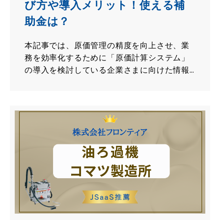
び方や導入メリット！使える補
助金は？
本記事では、原価管理の精度を向上させ、業
務を効率化するために「原価計算システム」
の導入を検討している企業さまに向けた情報
をまとめています。