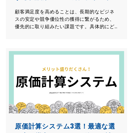
顧客満足度を高めることは、長期的なビジネ
スの安定や競争優位性の獲得に繋がるため、
優先的に取り組みたい課題です。具体的にど
のようなことに取り組めばいいのか成功のポ
イントをまとめました！
原価計算システム3選！最適な選