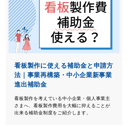
看板製作に使える補助金と申請方
法｜事業再構築・中小企業新事業
進出補助金
看板製作を考えている中小企業・個人事業主
さまへ、看板製作費用を大幅に抑えることが
出来る補助金制度をご紹介します。