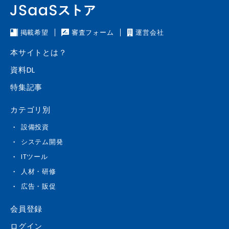
掲載希望
審査フォーム
運営会社
本サイトとは？
資料DL
特集記事
カテゴリ別
設備投資
システム開発
ITツール
人材・研修
広告・販促
会員登録
ログイン