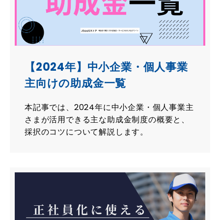
【2024年】中小企業・個人事業
主向けの助成金一覧
本記事では、2024年に中小企業・個人事業主
さまが活用できる主な助成金制度の概要と、
採択のコツについて解説します。