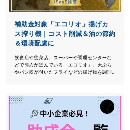
補助金対象「エコリオ」揚げカ
ス搾り機｜コスト削減＆油の節約
＆環境配慮に
飲食店や惣菜店、スーパーや調理センターな
どで導入が進んでいる「エコリオ」。天ぷら
やパン粉が付いたフライなどの揚げ物を調理
する企業にとって、メリットが盛り沢山のイ
チオシ商品をご紹介します。