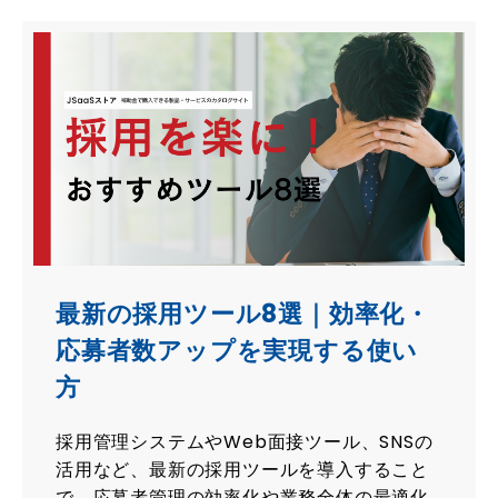
最新の採用ツール8選｜効率化・
応募者数アップを実現する使い
方
採用管理システムやWeb面接ツール、SNSの
活用など、最新の採用ツールを導入すること
で、応募者管理の効率化や業務全体の最適化