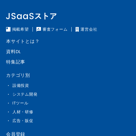
掲載希望
審査フォーム
運営会社
本サイトとは？
資料DL
特集記事
カテゴリ別
設備投資
システム開発
ITツール
人材・研修
広告・販促
会員登録