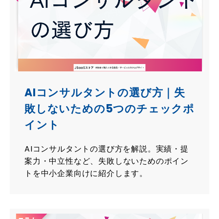
AIコンサルタントの選び方｜失
敗しないための5つのチェックポ
イント
AIコンサルタントの選び方を解説。実績・提
案力・中立性など、失敗しないためのポイン
トを中小企業向けに紹介します。