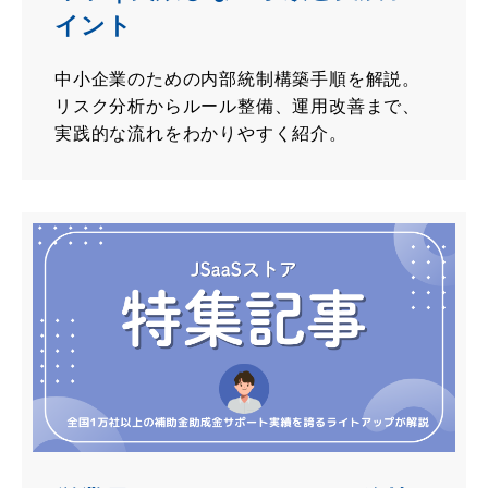
イント
中小企業のための内部統制構築手順を解説。
リスク分析からルール整備、運用改善まで、
実践的な流れをわかりやすく紹介。