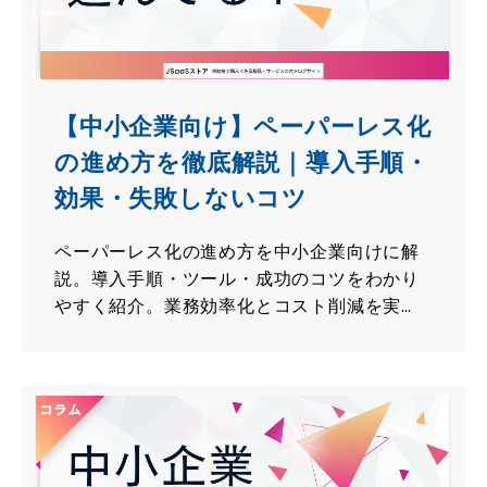
【中小企業向け】ペーパーレス化
の進め方を徹底解説｜導入手順・
効果・失敗しないコツ
ペーパーレス化の進め方を中小企業向けに解
説。導入手順・ツール・成功のコツをわかり
やすく紹介。業務効率化とコスト削減を実
現。