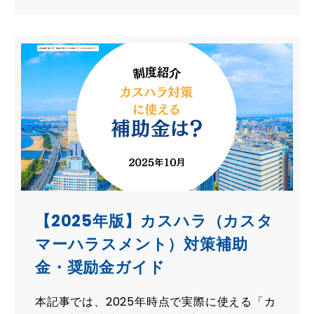
【2025年版】カスハラ（カスタ
マーハラスメント）対策補助
金・奨励金ガイド
本記事では、2025年時点で実際に使える「カ