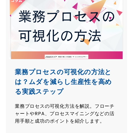
業務プロセスの可視化の方法と
は？ムダを減らし生産性を高め
る実践ステップ
業務プロセスの可視化方法を解説。フローチ
ャートやRPA、プロセスマイニングなどの活
用手順と成功のポイントを紹介します。