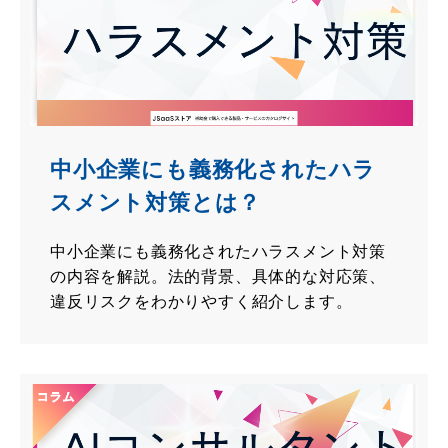
中小企業にも義務化されたハラ
スメント対策とは？
中小企業にも義務化されたハラスメント対策
の内容を解説。法的背景、具体的な対応策、
違反リスクをわかりやすく紹介します。