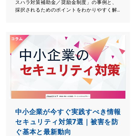
スハラ対策補助金／奨励金制度」の事例と、
採択されるためのポイントをわかりやすく解
説します。
中小企業が今すぐ実践すべき情報
セキュリティ対策7選｜被害を防
ぐ基本と最新動向