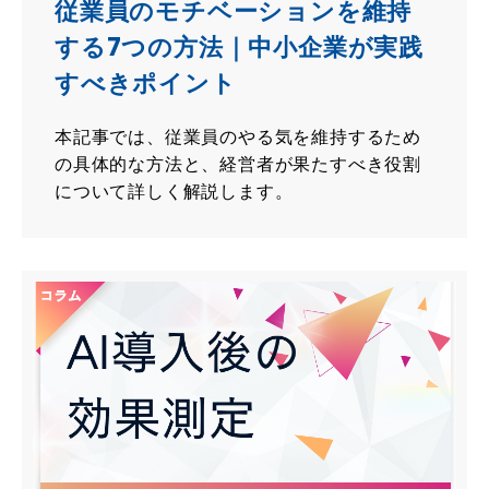
従業員のモチベーションを維持
する7つの方法｜中小企業が実践
すべきポイント
本記事では、従業員のやる気を維持するため
の具体的な方法と、経営者が果たすべき役割
について詳しく解説します。