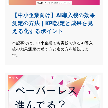
【中小企業向け】AI導入後の効果
測定の方法｜KPI設定と成果を見
える化するポイント
本記事では、中小企業でも実践できるAI導入
後の効果測定の考え方と進め方を解説しま
す。