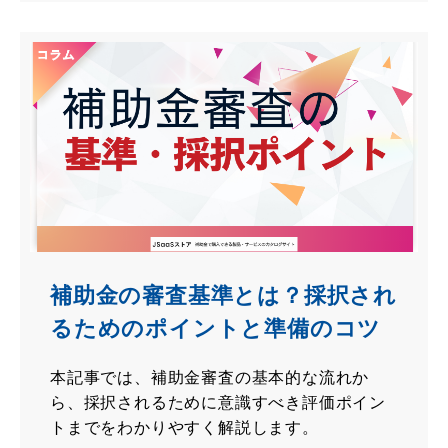
補助金の審査基準とは？採択され
るためのポイントと準備のコツ
本記事では、補助金審査の基本的な流れか
ら、採択されるために意識すべき評価ポイン
トまでをわかりやすく解説します。