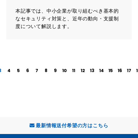
本記事では、中小企業が取り組むべき基本的
なセキュリティ対策と、近年の動向・支援制
度について解説します。
3
4
5
6
7
8
9
10
11
12
13
14
15
16
17
最新情報送付希望の方はこちら