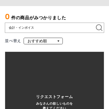
0
件の商品がみつかりました
並べ替え
リクエストフォーム
みなさんの欲しいものを
教えてください