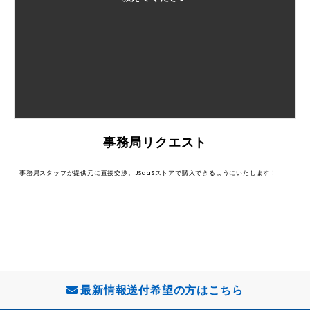
事務局リクエスト
事務局スタッフが提供元に直接交渉。JSaaSストアで購入できるようにいたします！
最新情報送付希望の方はこちら