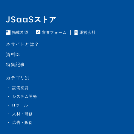
掲載希望
審査フォーム
運営会社
本サイトとは？
資料DL
特集記事
カテゴリ別
設備投資
システム開発
ITツール
人材・研修
広告・販促