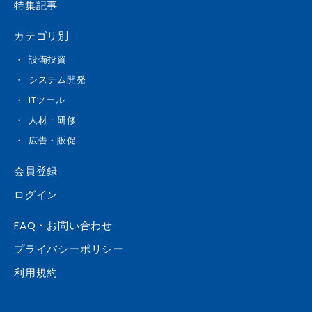
特集記事
カテゴリ別
設備投資
システム開発
ITツール
人材・研修
広告・販促
会員登録
ログイン
FAQ・お問い合わせ
プライバシーポリシー
利用規約