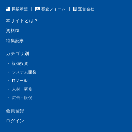
掲載希望
審査フォーム
運営会社
本サイトとは？
資料DL
特集記事
カテゴリ別
設備投資
システム開発
ITツール
人材・研修
広告・販促
会員登録
ログイン