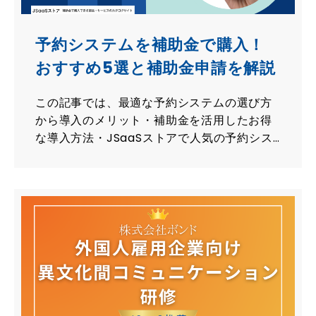
予約システムを補助金で購入！
おすすめ5選と補助金申請を解説
この記事では、最適な予約システムの選び方
から導入のメリット・補助金を活用したお得
な導入方法・JSaaSストアで人気の予約シス
テム5選をご紹介します。