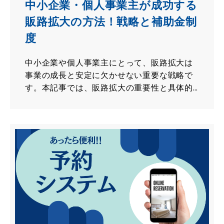
中小企業・個人事業主が成功する
販路拡大の方法！戦略と補助金制
度
中小企業や個人事業主にとって、販路拡大は
事業の成長と安定に欠かせない重要な戦略で
す。本記事では、販路拡大の重要性と具体的
な方法について解説するとともに、成功事例
や利用可能な補助金制度についても詳しくご
紹介します！