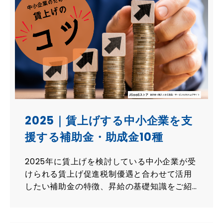
2025｜賃上げする中小企業を支
援する補助金・助成金10種
2025年に賃上げを検討している中小企業が受
けられる賃上げ促進税制優遇と合わせて活用
したい補助金の特徴、昇給の基礎知識をご紹
介します。