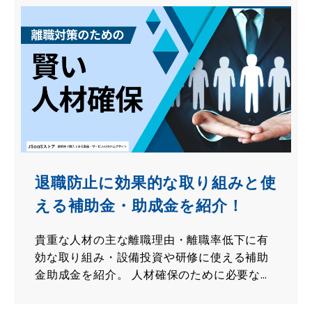
退職防止に効果的な取り組みと使
える補助金・助成金を紹介！
貴重な人材の主な離職理由・離職率低下に有
効な取り組み・設備投資や研修に使える補助
金助成金を紹介。 人材確保のために必要な工
夫を取り入れて中小企業の成長を促していき
ましょう！