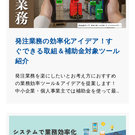
発注業務の効率化アイデア！す
ぐできる取組＆補助金対象ツール
紹介
発注業務を楽にしたいとお考え方におすすめ
の業務効率ツール＆アイデアを提案します！
中小企業・個人事業主では補助金を使って最
大75％OFFの価格で便利アイテムを購入可能
です！