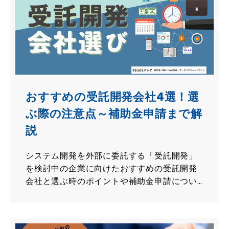
おすすめの受託開発会社4選！選
ぶ際の注意点～補助金申請まで解
説
システム開発を外部に委託する「受託開発」
を検討中の企業に向けたおすすめの受託開発
会社と選ぶ時のポイントや補助金申請につい
ての情報を紹介します！