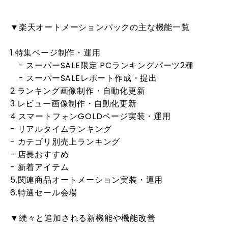
▼楽天オートメーションパックの主な機能一覧
1.特集ページ制作・運用
- スーパーSALE限定 PCランキングパーツ2種
- スーパーSALEレポート作成・提出
2.ランキング画像制作・自動化更新
3.レビュー画像制作・自動化更新
4.スマートフォンGOLDページ実装・運用
- リアルタイムランキング
- カテゴリ別売上ランキング
- 店長おすすめ
- 新着アイテム
5.関連商品オートメーション実装・運用
6.特選セール会場
▼続々と追加される新機能や機能改善