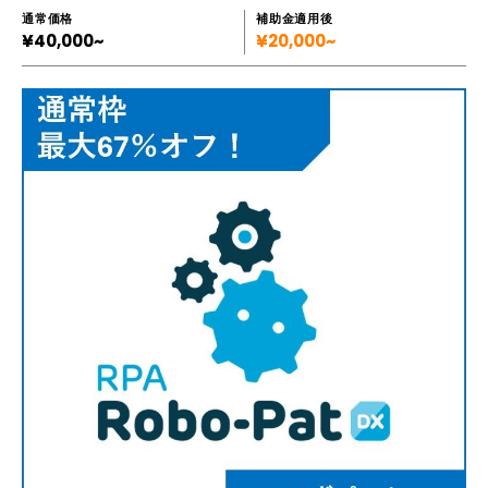
通常価格
補助金適用後
¥40,000~
¥20,000~