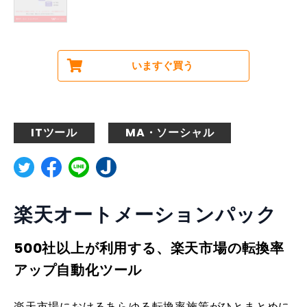
いますぐ買う
ITツール
MA・ソーシャル
楽天オートメーションパック
500社以上が利用する、楽天市場の転換率
アップ自動化ツール
楽天市場におけるあらゆる転換率施策がひとまとめに