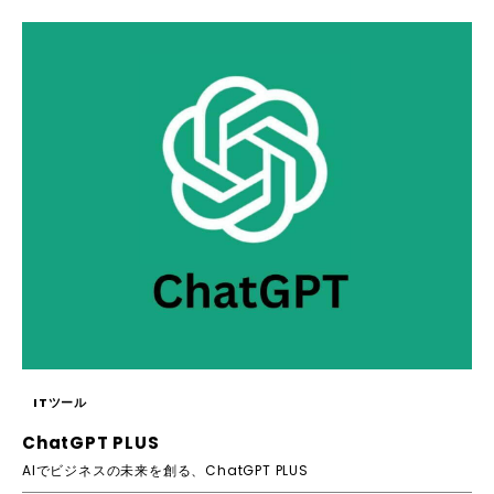
ITツール
ChatGPT PLUS
AIでビジネスの未来を創る、ChatGPT PLUS