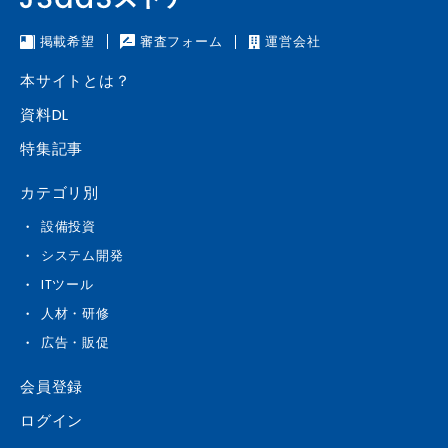
掲載希望
審査フォーム
運営会社
本サイトとは？
資料DL
特集記事
カテゴリ別
設備投資
システム開発
ITツール
人材・研修
広告・販促
会員登録
ログイン