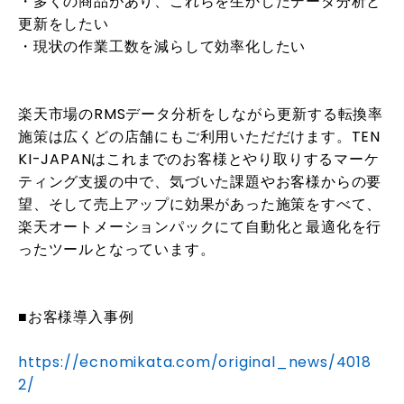
・多くの商品があり、これらを生かしたデータ分析と
更新をしたい
・現状の作業工数を減らして効率化したい
楽天市場のRMSデータ分析をしながら更新する転換率
施策は広くどの店舗にもご利用いただだけます。TEN
KI-JAPANはこれまでのお客様とやり取りするマーケ
ティング支援の中で、気づいた課題やお客様からの要
望、そして売上アップに効果があった施策をすべて、
楽天オートメーションパックにて自動化と最適化を行
ったツールとなっています。
■お客様導入事例
https://ecnomikata.com/original_news/4018
2/