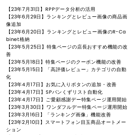
【23年7月31日】RPPデータ分析の活用
【23年6月29日】ランキングとレビュー画像の商品画
像追加
【23年6月20日】ランキングとレビュー画像のR-Ca
binet格納
【23年5月25日】特集ページの店長おすすめ機能の改
善
【23年5月18日】特集ページのクーポン機能の改善
【23年5月15日】「高評価レビュー」カテゴリの自動
化
【23年4月17日】お気に入りボタンの追加・改善
【23年4月17日】SPパンくずリスト自動化
【23年4月17日】ご愛顧感謝デー特集ページ運用開始
【23年3月30日】ワンダフルデー特集ページ運用開始
【23年3月16日】「ランキング画像」機能改善
【23年2月10日】スマートフォン目玉商品オートメー
ション