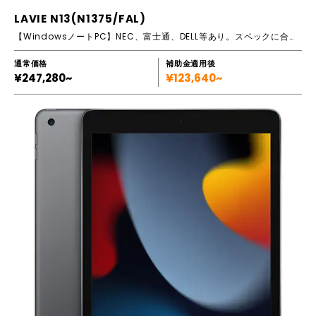
LAVIE N13(N1375/FAL)
【WindowsノートPC】NEC、富士通、DELL等あり。スペックに合わせてご提案します！
通常価格
補助金適用後
¥247,280~
¥123,640~