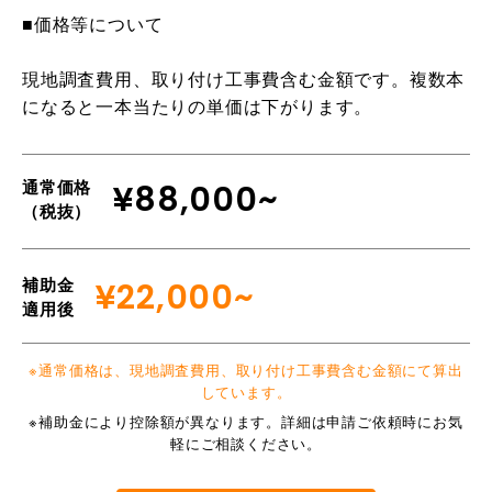
■価格等について
現地調査費用、取り付け工事費含む金額です。複数本
になると一本当たりの単価は下がります。
通常価格
¥88,000~
（税抜）
補助金
¥22,000~
適用後
※通常価格は、現地調査費用、取り付け工事費含む金額にて算出
しています。
※補助金により控除額が異なります。詳細は申請ご依頼時にお気
軽にご相談ください。