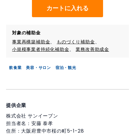
カートに入れる
対象の補助金
事業再構築補助金
ものづくり補助金
小規模事業者持続化補助金
業務改善助成金
飲食業
美容・サロン
宿泊・観光
提供企業
株式会社 サンイーブン
担当者名：安藤 泰孝
住所：大阪府豊中市桜の町5-1-28