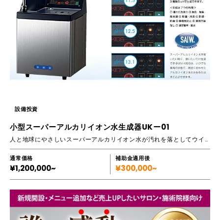
設備投資
小型スーパーアルカリイオン水生成器UKー01
人と地球にやさしいスーパーアルカリイオン水が汚れを落としてウイルスを除菌します。
通常価格
補助金適用後
¥1,200,000~
¥300,000~