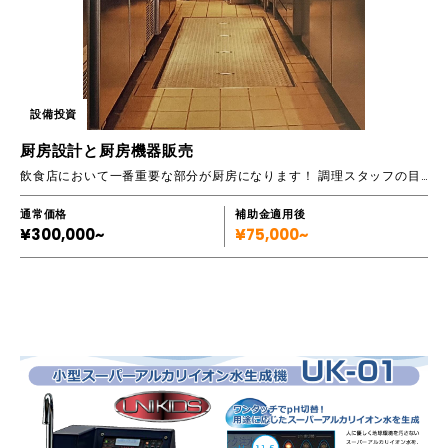
設備投資
厨房設計と厨房機器販売
飲食店において一番重要な部分が厨房になります！ 調理スタッフの目線で 機能性と効率性を兼ね備えた厨房をご提案させていただきます。
通常価格
補助金適用後
¥300,000~
¥75,000~