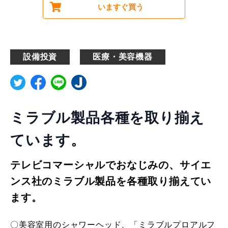
いますぐ買う
設備投資
医療・美容機器
ミラブル製品各種を取り揃え
ています。
テレビコマーシャルでおなじみの、サイエ
ンス社のミラブル製品を各種取り揃えてい
ます。
〇美容室用のシャワーヘッド、「ミラブルプロアルフ