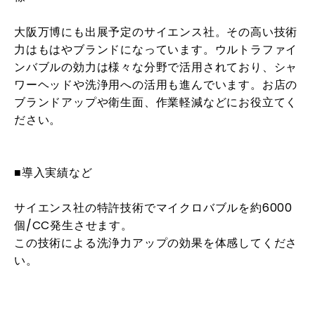
大阪万博にも出展予定のサイエンス社。その高い技術
力はもはやブランドになっています。ウルトラファイ
ンバブルの効力は様々な分野で活用されており、シャ
ワーヘッドや洗浄用への活用も進んでいます。お店の
ブランドアップや衛生面、作業軽減などにお役立てく
ださい。
■導入実績など
サイエンス社の特許技術でマイクロバブルを約6000
個/CC発生させます。
この技術による洗浄力アップの効果を体感してくださ
い。