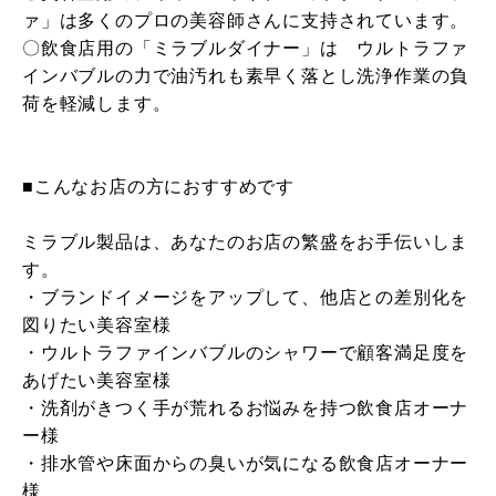
ァ」は多くのプロの美容師さんに支持されています。
〇飲食店用の「ミラブルダイナー」は ウルトラファ
インバブルの力で油汚れも素早く落とし洗浄作業の負
荷を軽減します。
■こんなお店の方におすすめです
ミラブル製品は、あなたのお店の繁盛をお手伝いしま
す。
・ブランドイメージをアップして、他店との差別化を
図りたい美容室様
・ウルトラファインバブルのシャワーで顧客満足度を
あげたい美容室様
・洗剤がきつく手が荒れるお悩みを持つ飲食店オーナ
ー様
・排水管や床面からの臭いが気になる飲食店オーナー
様