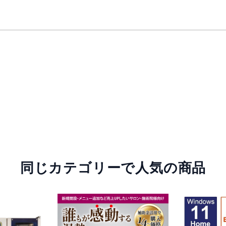
同じカテゴリーで人気の商品