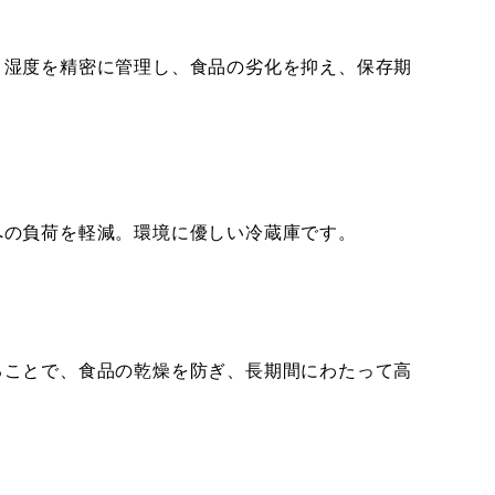
と湿度を精密に管理し、食品の劣化を抑え、保存期
への負荷を軽減。環境に優しい冷蔵庫です。
ことで、食品の乾燥を防ぎ、長期間にわたって高