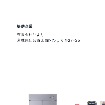
提供企業
有限会社ひより
宮城県仙台市太白区ひより台27-25