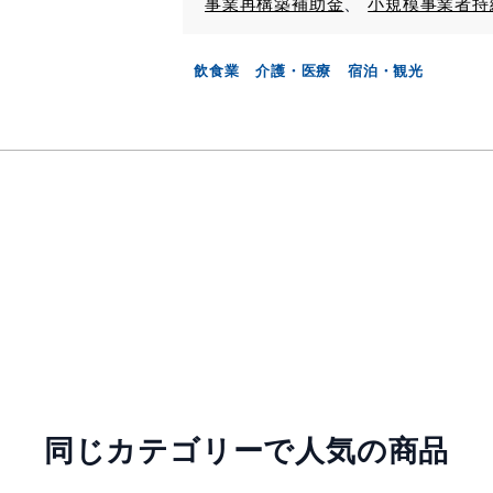
事業再構築補助金
小規模事業者持
飲食業
介護・医療
宿泊・観光
同じカテゴリーで人気の商品