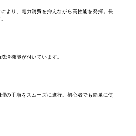
計により、電力消費を抑えながら高性能を発揮。長
す。
動洗浄機能が付いています。
調理の手順をスムーズに進行。初心者でも簡単に使