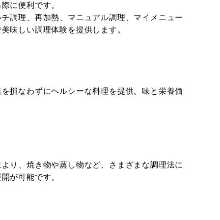
る際に便利です。
ルチ調理、再加熱、マニュアル調理、マイメニュー
で美味しい調理体験を提供します。
素を損なわずにヘルシーな料理を提供。味と栄養価
により、焼き物や蒸し物など、さまざまな調理法に
展開が可能です。