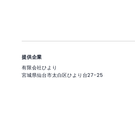
提供企業
有限会社ひより
宮城県仙台市太白区ひより台27-25