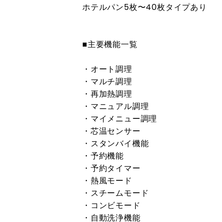
ホテルパン5枚〜40枚タイプあり
■主要機能一覧
・オート調理
・マルチ調理
・再加熱調理
・マニュアル調理
・マイメニュー調理
・芯温センサー
・スタンバイ機能
・予約機能
・予約タイマー
・熱風モード
・スチームモード
・コンビモード
・自動洗浄機能