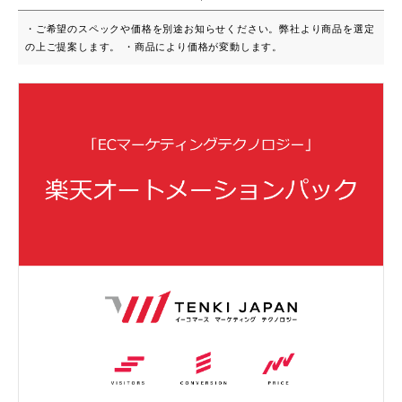
・ご希望のスペックや価格を別途お知らせください。弊社より商品を選定
の上ご提案します。 ・商品により価格が変動します。