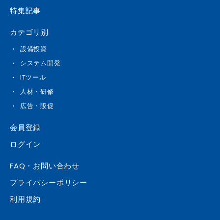
特集記事
カテゴリ別
設備投資
システム開発
ITツール
人材・研修
広告・販促
会員登録
ログイン
FAQ・お問い合わせ
プライバシーポリシー
利用規約