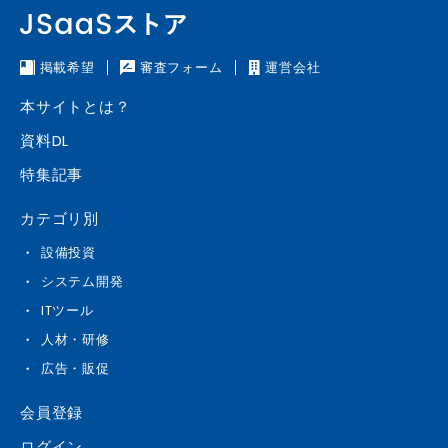
掲載希望
審査フォーム
運営会社
本サイトとは？
資料DL
特集記事
カテゴリ別
設備投資
システム開発
ITツール
人材・研修
広告・販促
会員登録
ログイン