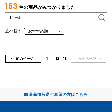
153
件の商品がみつかりました
並べ替え
...
前のページ
1
12
13
次のページ
最新情報送付希望の方はこちら