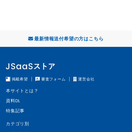
最新情報送付希望の方はこちら
掲載希望
審査フォーム
運営会社
本サイトとは？
資料DL
特集記事
カテゴリ別