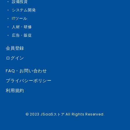
設備投資
システム開発
ITツール
人材・研修
広告・販促
会員登録
ログイン
FAQ・お問い合わせ
プライバシーポリシー
利用規約
© 2023 JSaaSストア All Rights Reserved.