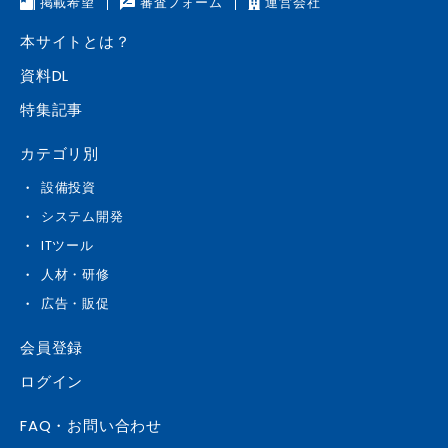
掲載希望
審査フォーム
運営会社
本サイトとは？
資料DL
特集記事
カテゴリ別
設備投資
システム開発
ITツール
人材・研修
広告・販促
会員登録
ログイン
FAQ・お問い合わせ