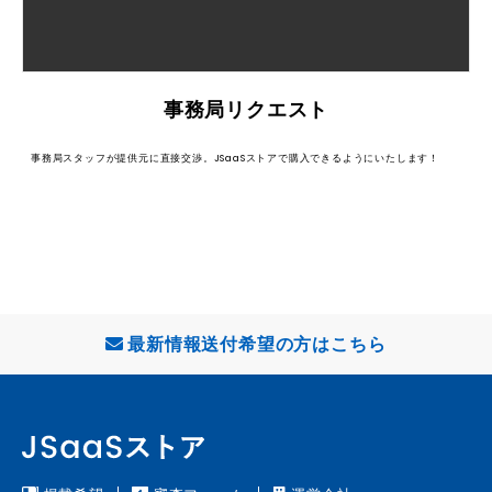
事務局リクエスト
事務局スタッフが提供元に直接交渉。JSaaSストアで購入できるようにいたします！
最新情報送付希望の方はこちら