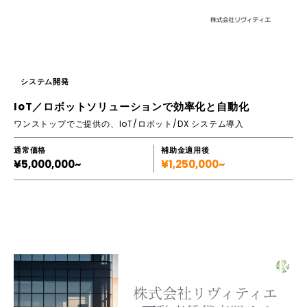
システム開発
IoT／ロボットソリューションで効率化と自動化
ワンストップでご提供の、IoT/ロボット/DX システム導入
通常価格
補助金適用後
¥5,000,000~
¥1,250,000~