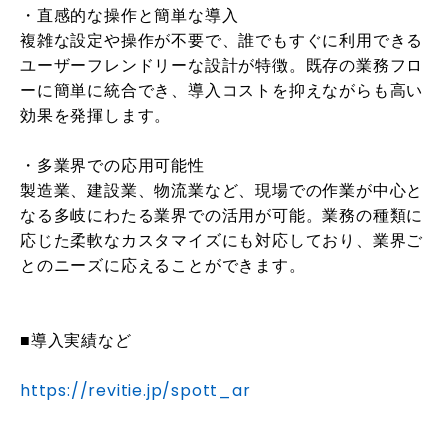
・直感的な操作と簡単な導入
複雑な設定や操作が不要で、誰でもすぐに利用できる
ユーザーフレンドリーな設計が特徴。既存の業務フロ
ーに簡単に統合でき、導入コストを抑えながらも高い
効果を発揮します。
・多業界での応用可能性
製造業、建設業、物流業など、現場での作業が中心と
なる多岐にわたる業界での活用が可能。業務の種類に
応じた柔軟なカスタマイズにも対応しており、業界ご
とのニーズに応えることができます。
■導入実績など
https://revitie.jp/spott_ar