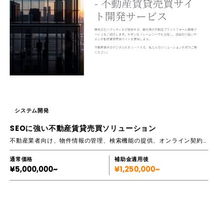
システム開発
SEOに強い不動産賃貸売買ソリューション
不動産業者向け、物件情報の管理、検索機能の提供、オンライン契約対応のプラットフォーム構築サービス
通常価格
補助金適用後
¥5,000,000~
¥1,250,000~