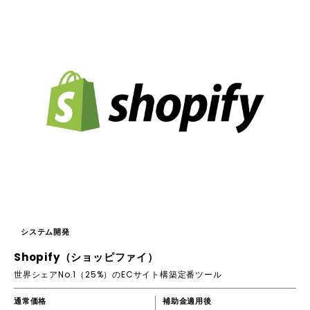
システム開発
Shopify（ショッピファイ）
世界シェアNo.1（25%）のECサイト構築定番ツール
通常価格
補助金適用後