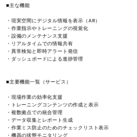
■主な機能
・現実空間にデジタル情報を表示（AR）
・作業指示やトレーニングの視覚化
・設備のメンテナンス支援
・リアルタイムでの情報共有
・異常検知と即時アラート発信
・ダッシュボードによる進捗管理
■主要機能一覧（サービス）
・現場作業の効率化支援
・トレーニングコンテンツの作成と表示
・複数拠点での統合管理
・データ収集とレポート生成
・作業ミス防止のためのチェックリスト表示
・機器の状態モニタリング