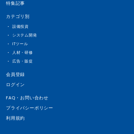
特集記事
カテゴリ別
設備投資
システム開発
ITツール
人材・研修
広告・販促
会員登録
ログイン
FAQ・お問い合わせ
プライバシーポリシー
利用規約