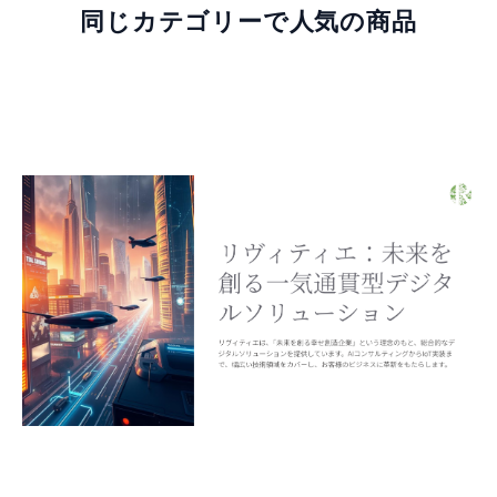
同じカテゴリーで人気の商品