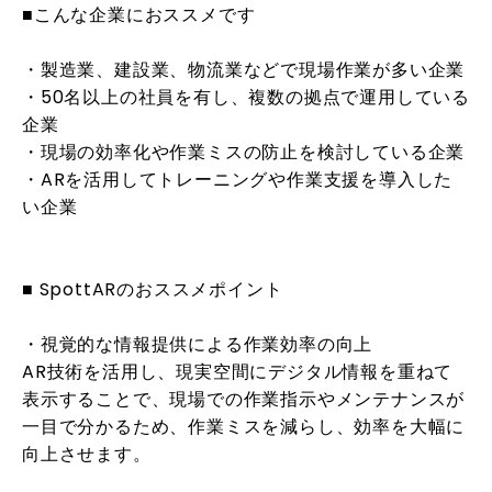
■こんな企業におススメです
・製造業、建設業、物流業などで現場作業が多い企業
・50名以上の社員を有し、複数の拠点で運用している
企業
・現場の効率化や作業ミスの防止を検討している企業
・ARを活用してトレーニングや作業支援を導入した
い企業
■ SpottARのおススメポイント
・視覚的な情報提供による作業効率の向上
AR技術を活用し、現実空間にデジタル情報を重ねて
表示することで、現場での作業指示やメンテナンスが
一目で分かるため、作業ミスを減らし、効率を大幅に
向上させます。