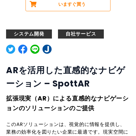
いますぐ買う
システム開発
自社サービス
ARを活用した直感的なナビゲ
ーション – SpottAR
拡張現実（AR）による直感的なナビゲーシ
ョンのソリューションのご提供
このARソリューションは、視覚的に情報を提供し、
業務の効率化を図りたい企業に最適です。現実空間に