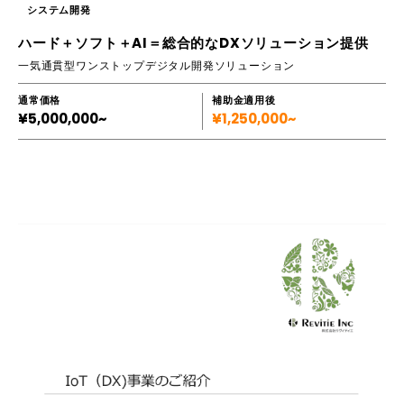
システム開発
ハード＋ソフト＋AI＝総合的なDXソリューション提供
一気通貫型ワンストップデジタル開発ソリューション
通常価格
補助金適用後
¥5,000,000~
¥1,250,000~