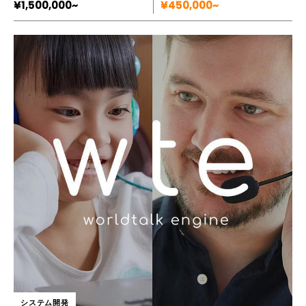
¥1,500,000~
¥450,000~
システム開発