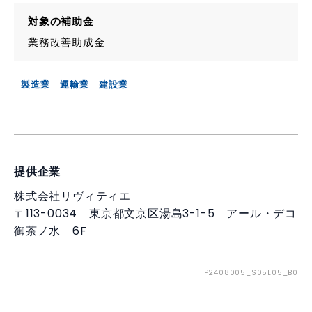
対象の補助金
業務改善助成金
製造業
運輸業
建設業
提供企業
株式会社リヴィティエ
〒113-0034 東京都文京区湯島3-1-5 アール・デコ
御茶ノ水 6F
P2408005_S05L05_B0