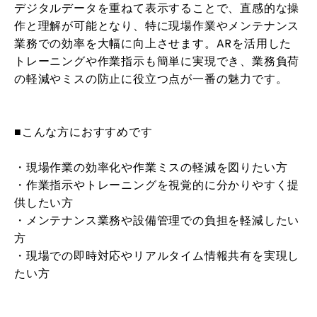
デジタルデータを重ねて表示することで、直感的な操
作と理解が可能となり、特に現場作業やメンテナンス
業務での効率を大幅に向上させます。ARを活用した
トレーニングや作業指示も簡単に実現でき、業務負荷
の軽減やミスの防止に役立つ点が一番の魅力です。
■こんな方におすすめです
・現場作業の効率化や作業ミスの軽減を図りたい方
・作業指示やトレーニングを視覚的に分かりやすく提
供したい方
・メンテナンス業務や設備管理での負担を軽減したい
方
・現場での即時対応やリアルタイム情報共有を実現し
たい方