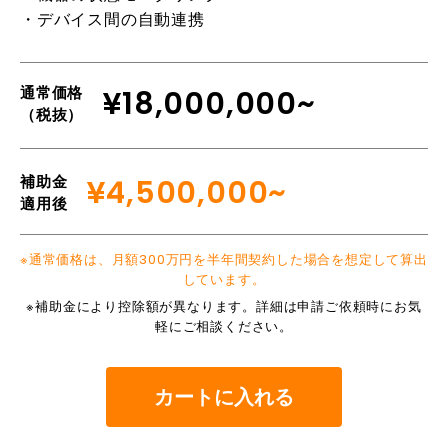
・デバイス間の自動連携
通常価格
¥18,000,000~
（税抜）
補助金
¥4,500,000~
適用後
※通常価格は、月額300万円を半年間契約した場合を想定して算出
しています。
※補助金により控除額が異なります。詳細は申請ご依頼時にお気
軽にご相談ください。
カートに入れる