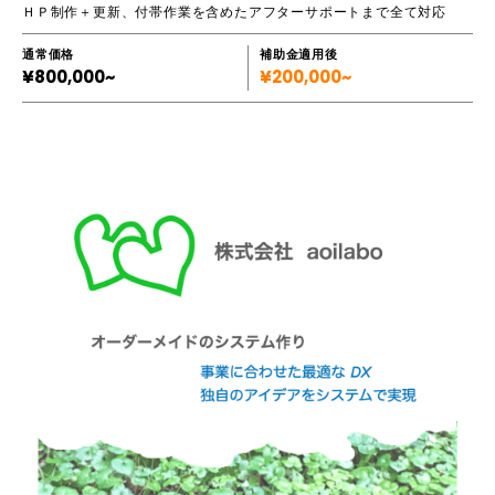
ＨＰ制作＋更新、付帯作業を含めたアフターサポートまで全て対応
通常価格
補助金適用後
¥800,000~
¥200,000~