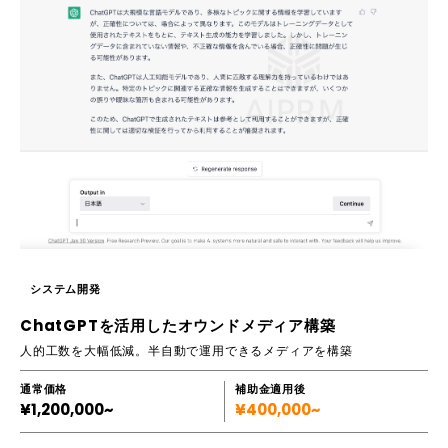
システム開発
ChatGPTを活用したオウンドメディア構築
人的工数を大幅低減。半自動で運用できるメディアを構築
通常価格
補助金適用後
¥1,200,000~
¥400,000~