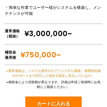
・簡単な作業でユーザー様がシステムを構築し、メン
テナンスが可能
通常価格
¥3,000,000~
（税抜）
補助金
¥750,000~
適用後
※通常価格は、システム要件のヒアリングから開発、運用開始後
のサポートまで対応した場合を想定し算出しています。
※補助金により控除額が異なります。詳細は申請ご依頼時にお気
軽にご相談ください。
カートに入れる