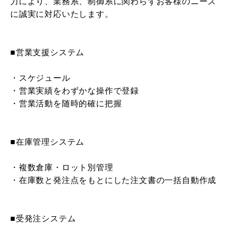
力により、業務系、制御系に関わらずお客様のニーズ
に誠実に対応いたします。
■営業支援システム
・スケジュール
・営業実績をわずかな操作で登録
・営業活動を随時的確に把握
■在庫管理システム
・複数倉庫・ロット別管理
・在庫数と発注点をもとにした注文書の一括自動作成
■受発注システム