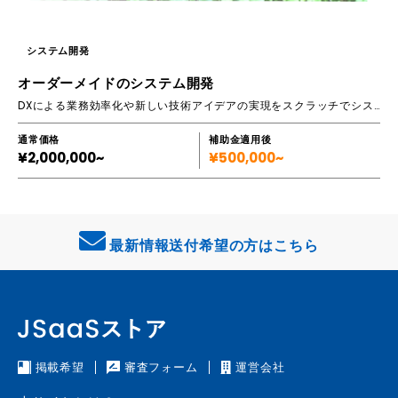
システム開発
オーダーメイドのシステム開発
DXによる業務効率化や新しい技術アイデアの実現をスクラッチでシステム開発
通常価格
補助金適用後
¥2,000,000~
¥500,000~
最新情報送付希望の方はこちら
掲載希望
審査フォーム
運営会社