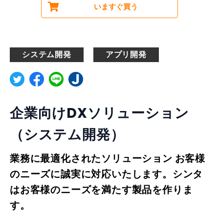
いますぐ買う
システム開発
アプリ開発
企業向けDXソリューション
（システム開発）
業務に最適化されたソリューション お客様
のニーズに誠実に対応いたします。シンタ
はお客様のニーズを満たす製品を作りま
す。