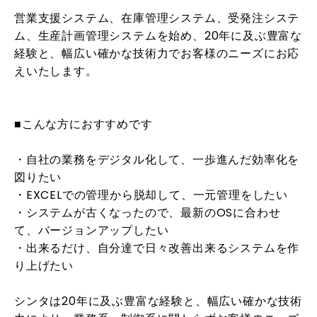
営業支援システム、在庫管理システム、受発注システ
ム、生産計画管理システムを始め、20年に及ぶ豊富な
経験と、幅広い確かな技術力でお客様のニーズにお応
えいたします。
■こんな方におすすめです
・自社の業務をデジタル化して、一歩進んだ効率化を
図りたい
・EXCELでの管理から脱却して、一元管理をしたい
・システムが古くなったので、最新のOSに合わせ
て、バージョンアップしたい
・出来るだけ、自分達で日々改善出来るシステムを作
り上げたい
シンタは20年に及ぶ豊富な経験と、幅広い確かな技術