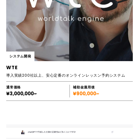
システム開発
WTE
導入実績200社以上、安心定番のオンラインレッスン予約システム
通常価格
補助金適用後
¥3,000,000~
¥900,000~