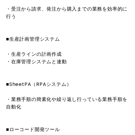
・受注から請求、発注から購入までの業務を効率的に
行う
■生産計画管理システム
・生産ラインの計画作成
・在庫管理システムと連動
■SheetPA（RPAシステム）
・業務手順の簡素化や繰り返し行っている業務手順を
自動化
■ローコード開発ツール