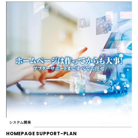
システム開発
HOMEPAGE SUPPORT-PLAN