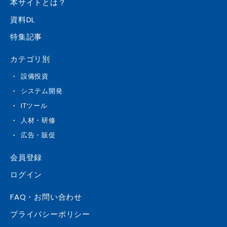
本サイトとは？
資料DL
特集記事
カテゴリ別
設備投資
システム開発
ITツール
人材・研修
広告・販促
会員登録
ログイン
FAQ・お問い合わせ
プライバシーポリシー