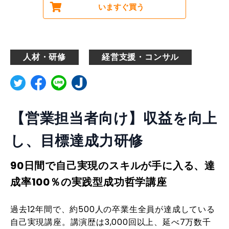
いますぐ買う
人材・研修
経営支援・コンサル
【営業担当者向け】収益を向上
し、目標達成力研修
90日間で自己実現のスキルが手に入る、達
成率100％の実践型成功哲学講座
過去12年間で、約500人の卒業生全員が達成している
自己実現講座。講演歴は3,000回以上、延べ7万数千