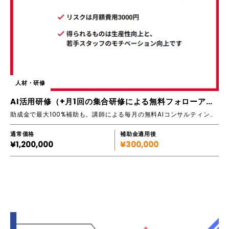
人材・研修
AI活用研修（+月1回の集合研修による無料フォローアップ有）
助成金で最大100%補助も。講師による毎月の無料AIコンサルティングも大好評。2023年8月講師によるAI解説書籍出版！
通常価格
補助金適用後
¥1,200,000
¥300,000