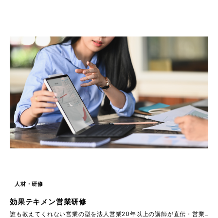
人材・研修
効果テキメン営業研修
誰も教えてくれない営業の型を法人営業20年以上の講師が直伝・営業研修