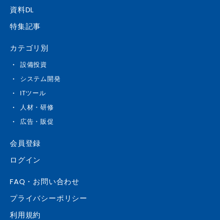
資料DL
特集記事
カテゴリ別
設備投資
システム開発
ITツール
人材・研修
広告・販促
会員登録
ログイン
FAQ・お問い合わせ
プライバシーポリシー
利用規約