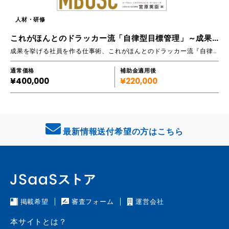
人材・研修
これがほんとのドラッカー流「自律型目標管理」～成果を挙げるマネジメント術～
成果を挙げる社員を作る仕事術、これがほんとのドラッカー流『自律型目標管理』
通常価格
補助金適用後
¥400,000
¥220,000
最新情報送付希望の方はこちら
掲載希望
審査フォーム
運営会社
本サイトとは？