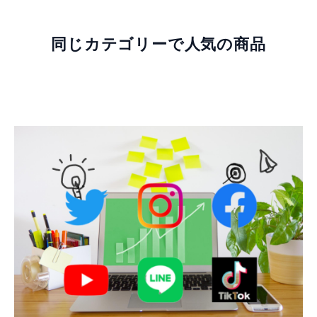
同じカテゴリーで人気の商品