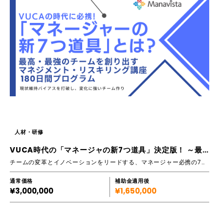
人材・研修
VUCA時代の「マネージャの新7つ道具」決定版！ ～最高・最強のチームを創り出す180日間プログラム
チームの変革とイノベーションをリードする、マネージャー必携の7つのマネジメントスキルをコンパクトに習得。アウトプットとフィードバック中心の実践型の研修です。
通常価格
補助金適用後
¥3,000,000
¥1,650,000