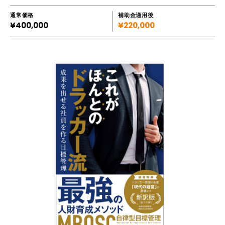
通常価格
補助金適用後
¥400,000
¥220,000