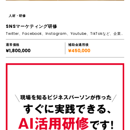
人材・研修
SNSマーケティング研修
Twitter、Facebook、Instagram、Youtube、TikTokなど、企業のマーケティングに欠かせなくなったSNSマーケティングを基礎から
通常価格
補助金適用後
¥1,800,000
¥450,000